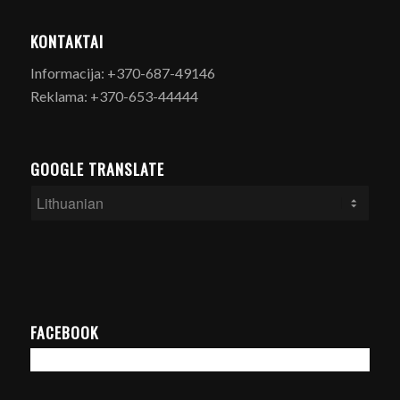
KONTAKTAI
Informacija: +370-687-49146
Reklama: +370-653-44444
GOOGLE TRANSLATE
FACEBOOK