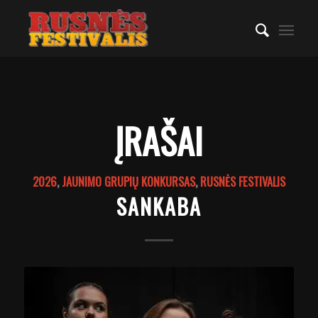
ĮRAŠAI
2026
,
JAUNIMO GRUPIŲ KONKURSAS
,
RUSNĖS FESTIVALIS
SANKABA