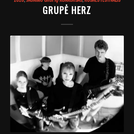
GRUPĖ HERZ