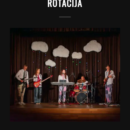
ROTACIJA