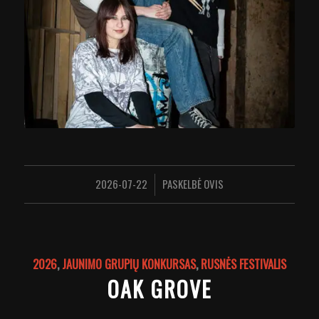
2026-07-22
PASKELBĖ
OVIS
/
2026
,
JAUNIMO GRUPIŲ KONKURSAS
,
RUSNĖS FESTIVALIS
OAK GROVE