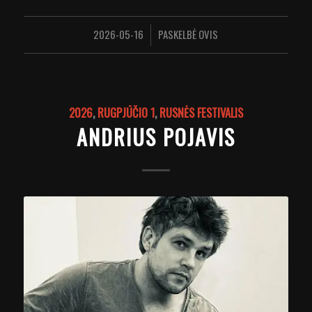
2026-05-16
PASKELBĖ
OVIS
/
2026
,
RUGPJŪČIO 1
,
RUSNĖS FESTIVALIS
ANDRIUS POJAVIS