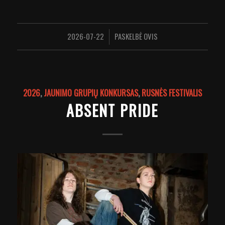
2026-07-22
PASKELBĖ
OVIS
/
2026
,
JAUNIMO GRUPIŲ KONKURSAS
,
RUSNĖS FESTIVALIS
ABSENT PRIDE