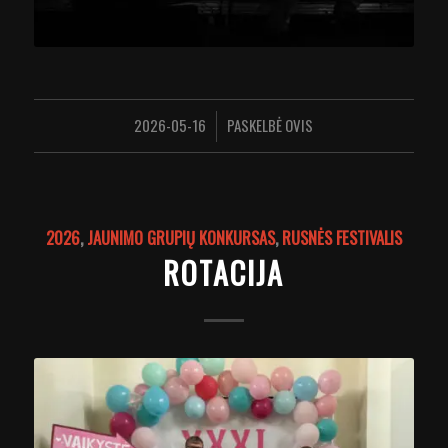
2026-05-16
PASKELBĖ
OVIS
/
2026
,
JAUNIMO GRUPIŲ KONKURSAS
,
RUSNĖS FESTIVALIS
ROTACIJA