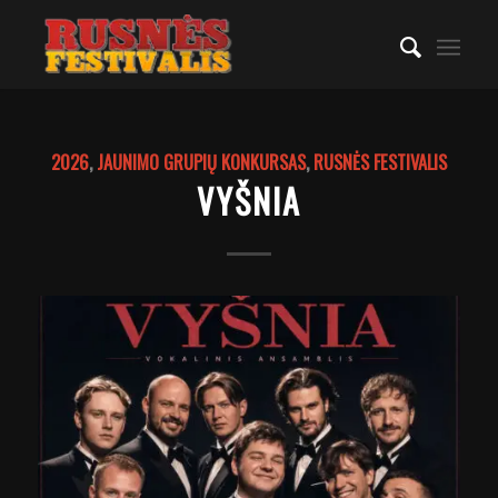
2026
,
JAUNIMO GRUPIŲ KONKURSAS
,
RUSNĖS FESTIVALIS
VYŠNIA