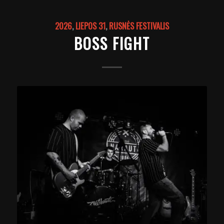
2026
,
LIEPOS 31
,
RUSNĖS FESTIVALIS
BOSS FIGHT