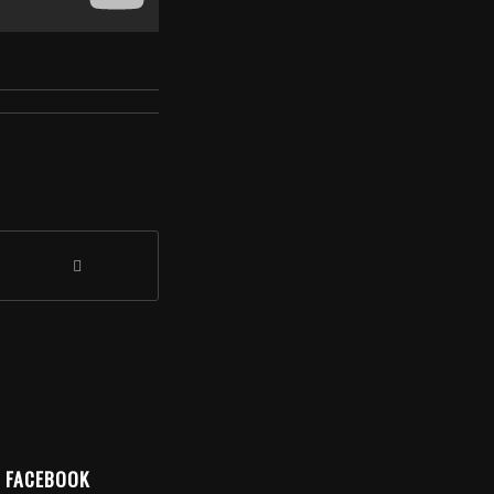
FACEBOOK