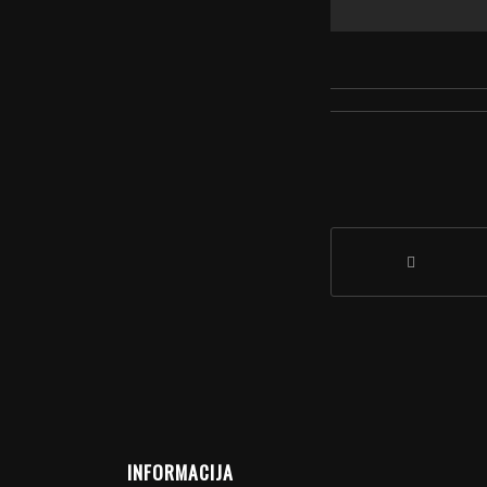
INFORMACIJA