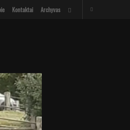
ie
Kontaktai
Archyvas