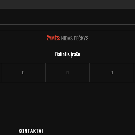
ŽYMĖS:
NIDAS PEČKYS
Dalintis įrašu
KONTAKTAI