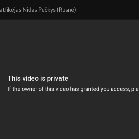
 atlikėjas Nidas Pečkys (Rusnė)